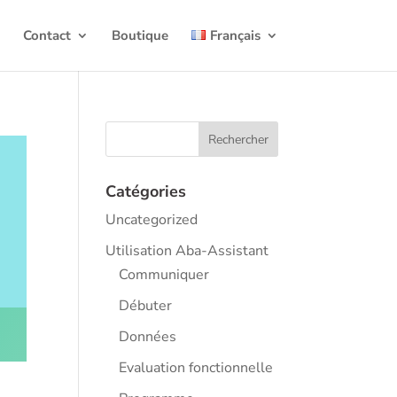
t
Contact
Boutique
Français
Catégories
Uncategorized
Utilisation Aba-Assistant
Communiquer
Débuter
Données
Evaluation fonctionnelle