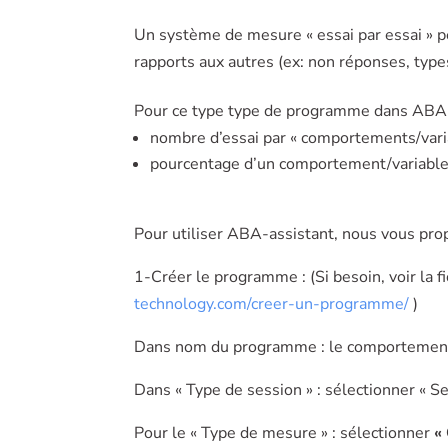
Un système de mesure « essai par essai » p
rapports aux autres (ex: non réponses, type
Pour ce type type de programme dans ABA-as
nombre d’essai par « comportements/vari
pourcentage d’un comportement/variable 
Pour utiliser ABA-assistant, nous vous pro
1-Créer le programme : (Si besoin, voir la 
technology.com/creer-un-programme/
)
Dans nom du programme : le comportemen
Dans « Type de session » : sélectionner « Se
Pour le « Type de mesure » : sélectionner
«