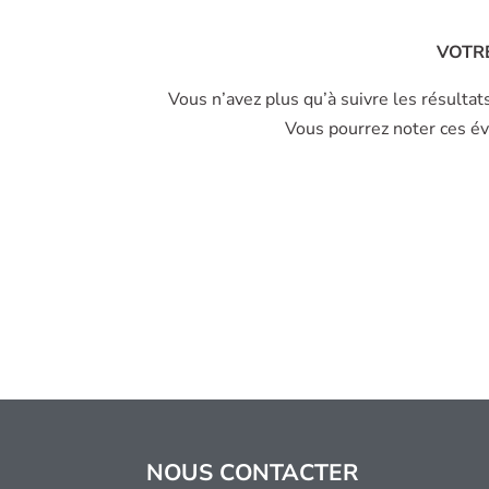
VOTRE
Vous n’avez plus qu’à suivre les résultat
Vous pourrez noter ces évo
NOUS CONTACTER