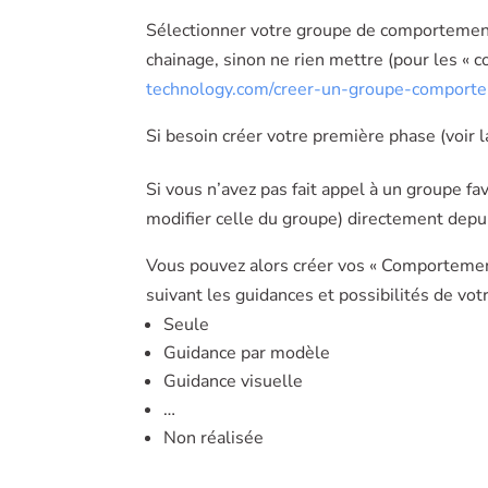
Sélectionner votre groupe de comportements
chainage, sinon ne rien mettre (pour les « 
technology.com/creer-un-groupe-comportem
Si besoin créer votre première phase (voir 
Si vous n’avez pas fait appel à un groupe f
modifier celle du groupe) directement depui
Vous pouvez alors créer vos « Comportemen
suivant les guidances et possibilités de vo
Seule
Guidance par modèle
Guidance visuelle
…
Non réalisée