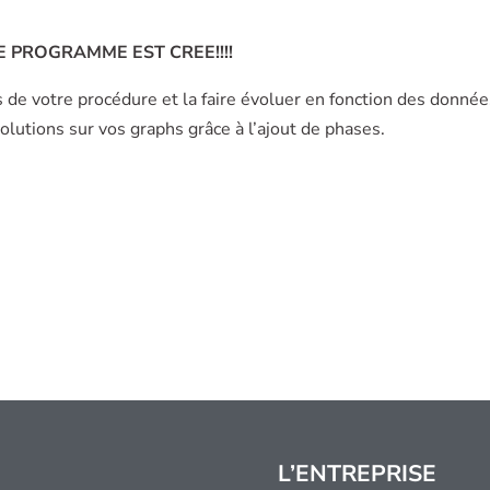
 PROGRAMME EST CREE!!!!
s de votre procédure et la faire évoluer en fonction des donnée
lutions sur vos graphs grâce à l’ajout de phases.
L’ENTREPRISE