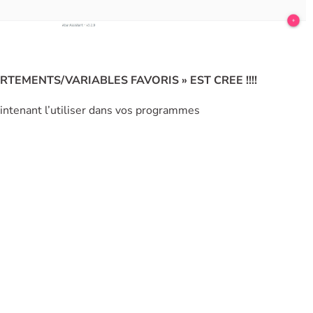
EMENTS/VARIABLES FAVORIS » EST CREE !!!!
ntenant l’utiliser dans vos programmes