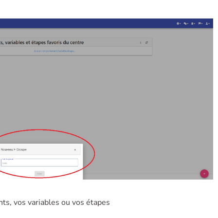
ts, vos variables ou vos étapes