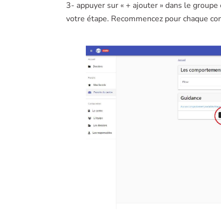
3- appuyer sur « + ajouter » dans le groupe
votre étape. Recommencez pour chaque comp