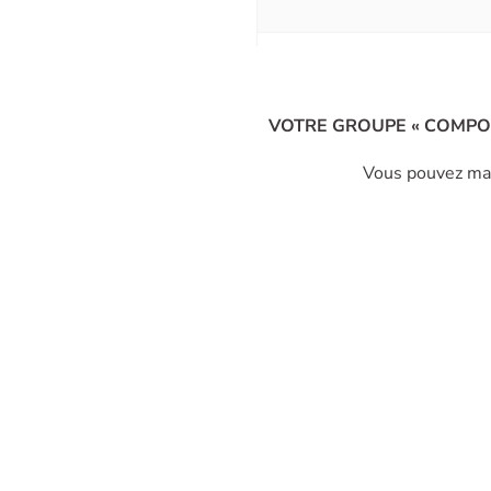
VOTRE GROUPE « COMPORT
Vous pouvez mai