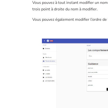
Vous pouvez à tout instant modifier un nom
trois point à droite du nom à modifier.
Vous pouvez également modifier l’ordre de 