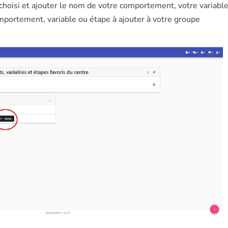
 choisi et ajouter le nom de votre comportement, votre variabl
ortement, variable ou étape à ajouter à votre groupe