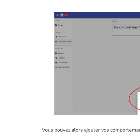
Vous pouvez alors ajouter vos comportemen