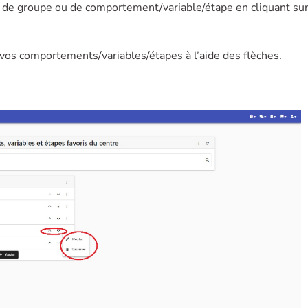
 de groupe ou de comportement/variable/étape en cliquant sur
vos comportements/variables/étapes à l’aide des flèches.