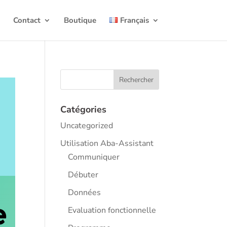
t
Contact
Boutique
Français
Catégories
Uncategorized
Utilisation Aba-Assistant
Communiquer
Débuter
Données
e
Evaluation fonctionnelle