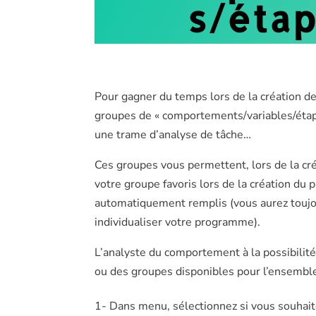
s/étap
Pour gagner du temps lors de la création 
groupes de « comportements/variables/étape
une trame d’analyse de tâche…
Ces groupes vous permettent, lors de la c
votre groupe favoris lors de la création d
automatiquement remplis (vous aurez toujours
individualiser votre programme).
L’analyste du comportement à la possibilité
ou des groupes disponibles pour l’ensemble
1- Dans menu, sélectionnez si vous souhaite