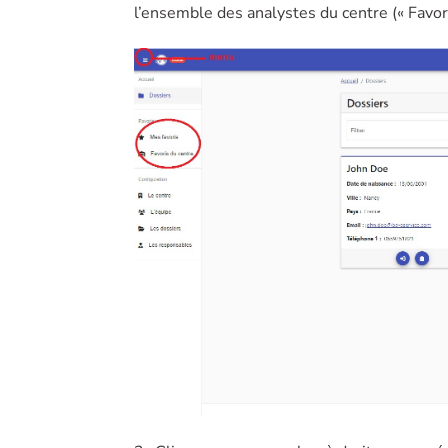
l’ensemble des analystes du centre (« Favor