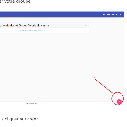
éer votre groupe
s cliquer sur créer