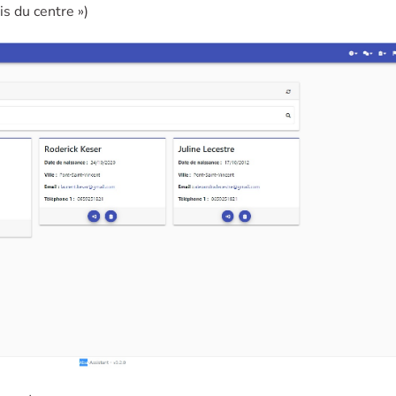
is du centre »)