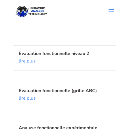
Evaluation fonctionnelle niveau 2
lire plus
Evaluation fonctionnelle (grille ABC)
lire plus
Analyse fonctionnelle expérimentale