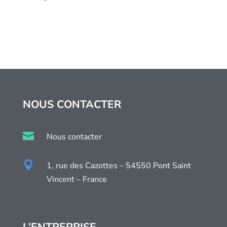
NOUS CONTACTER

Nous contacter

1, rue des Cazottes – 54550 Pont Saint
Vincent – France
L’ENTREPRISE