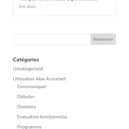
lire plus
Catégories
Uncategorized
Utilisation Aba-Assistant
Communiquer
Débuter
Données
Evaluation fonctionnelle
Programme