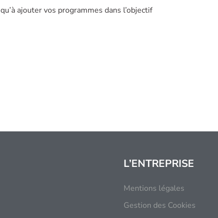
s qu’à ajouter vos programmes dans l’objectif
L’ENTREPRISE
Mentions légales
Gestion des Cookies