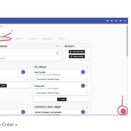
« Créer »