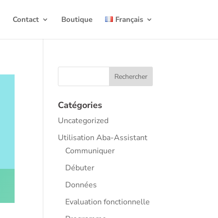
t
Contact
Boutique
Français
Catégories
Uncategorized
Utilisation Aba-Assistant
Communiquer
Débuter
Données
Evaluation fonctionnelle