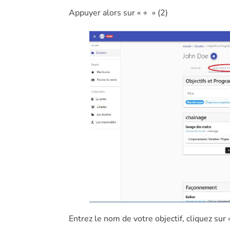
Appuyer alors sur « + » (2)
Entrez le nom de votre objectif, cliquez sur 