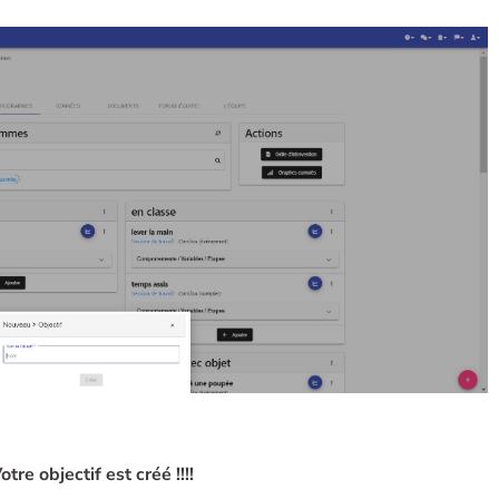
otre objectif est créé !!!!