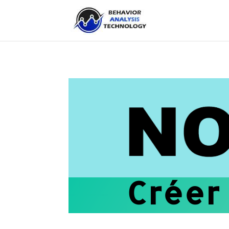
Créer 