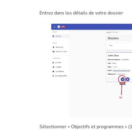
Entrez dans les détails de votre dossier
Sélectionner « Objectifs et programmes » (1